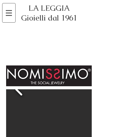
LA LEGGIA
Gioielli dal 1961