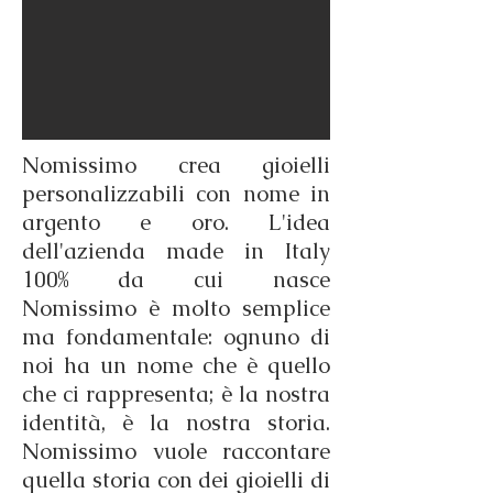
Nomissimo crea gioielli
personalizzabili con nome in
argento e oro. L'idea
dell'azienda made in Italy
100% da cui nasce
Nomissimo è molto semplice
ma fondamentale: ognuno di
noi ha un nome che è quello
che ci rappresenta; è la nostra
identità, è la nostra storia.
Nomissimo vuole raccontare
quella storia con dei gioielli di