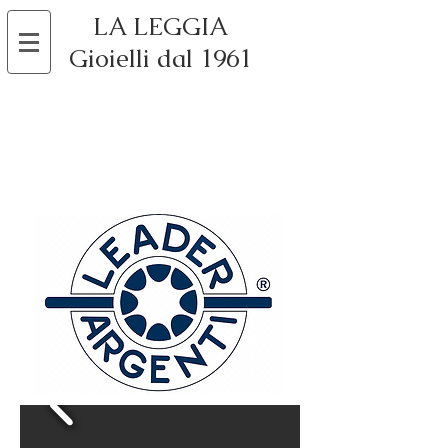
LA LEGGIA
Gioielli dal 1961