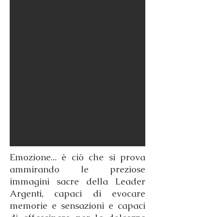
Emozione... è ciò che si prova
ammirando le preziose
immagini sacre della Leader
Argenti, capaci di evocare
memorie e sensazioni e capaci