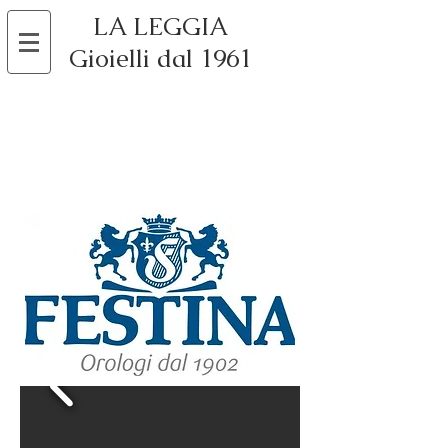
LA LEGGIA
Gioielli dal 1961