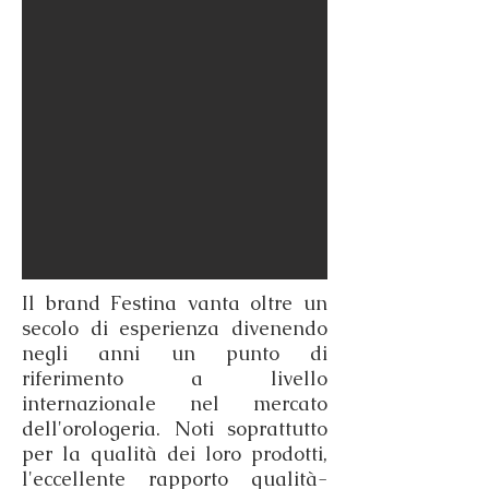
Il brand Festina vanta oltre un
secolo di esperienza divenendo
negli anni un punto di
riferimento a livello
internazionale nel mercato
dell'orologeria. Noti soprattutto
per la qualità dei loro prodotti,
l'eccellente rapporto qualità-