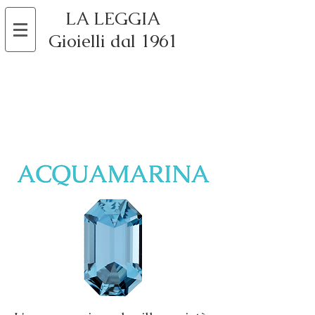
LA LEGGIA
Gioielli dal 1961