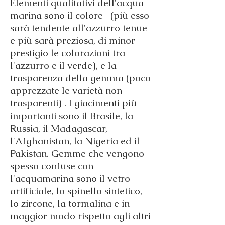
Elementi qualitativi dell'acqua
marina sono il colore -(più esso
sarà tendente all'azzurro tenue
e più sarà preziosa, di minor
prestigio le colorazioni tra
l'azzurro e il verde), e la
trasparenza della gemma (poco
apprezzate le varietà non
trasparenti) . I giacimenti più
importanti sono il Brasile, la
Russia, il Madagascar,
l'Afghanistan, la Nigeria ed il
Pakistan. Gemme che vengono
spesso confuse con
l'acquamarina sono il vetro
artificiale, lo spinello sintetico,
lo zircone, la tormalina e in
maggior modo rispetto agli altri