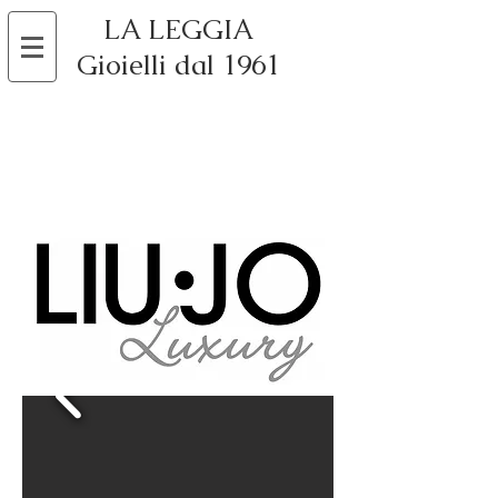
LA LEGGIA
Gioielli dal 1961