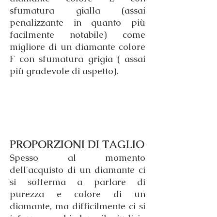
sfumatura gialla (assai
penalizzante in quanto più
facilmente notabile) come
migliore di un diamante colore
F con sfumatura grigia ( assai
più gradevole di aspetto).
PROPORZIONI DI TAGLIO
Spesso al momento
dell'acquisto di un diamante ci
si sofferma a parlare di
purezza e colore di un
diamante, ma difficilmente ci si