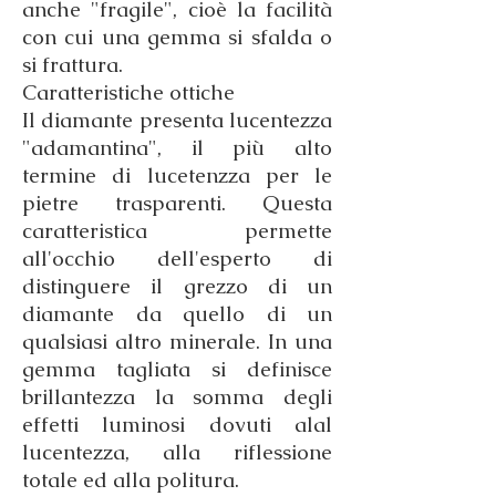
anche "fragile", cioè la facilità
con cui una gemma si sfalda o
si frattura.
Caratteristiche ottiche
Il diamante presenta lucentezza
"adamantina", il più alto
termine di lucetenzza per le
pietre trasparenti. Questa
caratteristica permette
all'occhio dell'esperto di
distinguere il grezzo di un
diamante da quello di un
qualsiasi altro minerale. In una
gemma tagliata si definisce
brillantezza la somma degli
effetti luminosi dovuti alal
lucentezza, alla riflessione
totale ed alla politura.