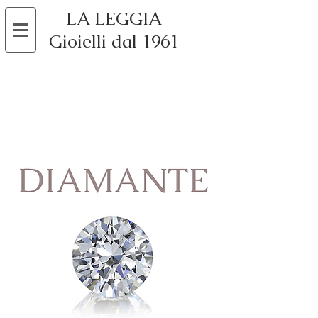
LA LEGGIA
Gioielli dal 1961