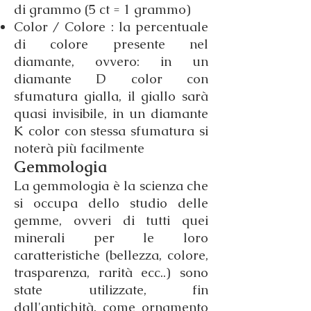
di grammo (5 ct = 1 grammo)
Color / Colore : la percentuale
di colore presente nel
diamante, ovvero: in un
diamante D color con
sfumatura gialla, il giallo sarà
quasi invisibile, in un diamante
K color con stessa sfumatura si
noterà più facilmente​
Gemmologia
La gemmologia è la scienza che
si occupa dello studio delle
gemme, ovveri di tutti quei
minerali per le loro
caratteristiche (bellezza, colore,
trasparenza, rarità ecc..) sono
state utilizzate, fin
dall'antichità, come ornamento