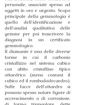
personale, associate spesso ad
oggetti in oro e argento. Scopo
principale della gemmologia è
quello dell'identificazione e
dell'analisi qualitativa delle
gemme per poi trascrivere la
diagnosi in un certificato
gemmologico.
Il diamante è una delle diverse
forme in cui il carbonio
cristallizzo nel sistema cubico
con abito cristallino tipico
ottaedrico (meno comuni il
cubico ed il rombododecaedro).
Sulle facce dell'ottaedro si
possono spesso notare figure di
accrescimento o di corrosione,
di forma triangolare, dette