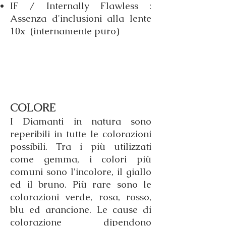
IF / Internally Flawless :
Assenza d'inclusioni alla lente
10x (internamente puro)
COLORE
I Diamanti in natura sono
reperibili in tutte le colorazioni
possibili. Tra i più utilizzati
come gemma, i colori più
comuni sono l'incolore, il giallo
ed il bruno. Più rare sono le
colorazioni verde, rosa, rosso,
blu ed arancione. Le cause di
colorazione dipendono