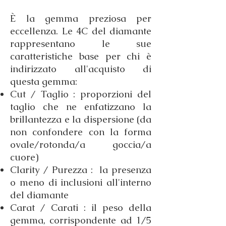
È la gemma preziosa per
eccellenza. Le 4C del diamante
rappresentano le sue
caratteristiche base per chi è
indirizzato all'acquisto di
questa gemma:
Cut / Taglio : proporzioni del
taglio che ne enfatizzano la
brillantezza e la dispersione (da
non confondere con la forma
ovale/rotonda/a goccia/a
cuore)
Clarity / Purezza : la presenza
o meno di inclusioni all'interno
del diamante
Carat / Carati : il peso della
gemma, corrispondente ad 1/5