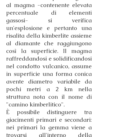
al magma -contenente elevata
percentuale di elementi
gassosi- si verifica
un'esplosione e pertanto una
risalita della kimberlite assieme
al diamante che raggiungono
così la superficie. Il magma
raffreddandosi e solidificandosi
nel condotto vulcanico, assume
in superficie una forma conica
avente diametro variabile da
pochi metri a 2 km nella
struttura nota con il nome di
"camino kimberlitico".
È possibile distinguere tra
giacimenti primari e secondari:
nei primari la gemma viene a
trovarsi all'interno della