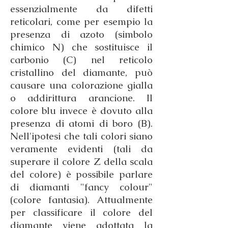
essenzialmente da difetti
reticolari, come per esempio la
presenza di azoto (simbolo
chimico N) che sostituisce il
carbonio (C) nel reticolo
cristallino del diamante, può
causare una colorazione gialla
o addirittura arancione. Il
colore blu invece è dovuto alla
presenza di atomi di boro (B).
Nell'ipotesi che tali colori siano
veramente evidenti (tali da
superare il colore Z della scala
del colore) è possibile parlare
di diamanti "fancy colour"
(colore fantasia). Attualmente
per classificare il colore del
diamante viene adottata la