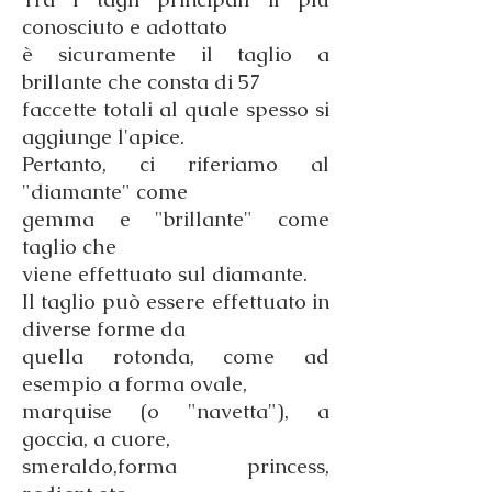
conosciuto e adottato
è sicuramente il taglio a
brillante che consta di 57
faccette totali al quale spesso si
aggiunge l'apice.
Pertanto, ci riferiamo al
"diamante" come
gemma e "brillante" come
taglio che
viene effettuato sul diamante.
Il taglio può essere effettuato in
diverse forme da
quella rotonda, come ad
esempio a forma ovale,
marquise (o "navetta"), a
goccia, a cuore,
smeraldo,forma princess,