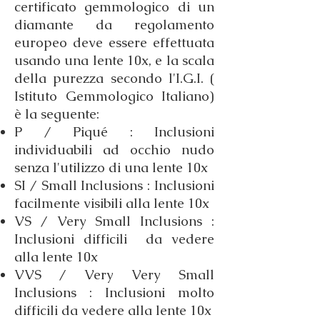
certificato gemmologico di un
diamante da regolamento
europeo deve essere effettuata
usando una lente 10x, e la scala
della purezza secondo l'I.G.I. (
Istituto Gemmologico Italiano)
è la seguente:
P / Piqué : Inclusioni
individuabili ad occhio nudo
senza l'utilizzo di una lente 10x
SI / Small Inclusions : Inclusioni
facilmente visibili alla lente 10x
VS / Very Small Inclusions :
Inclusioni difficili da vedere
alla lente 10x
VVS / Very Very Small
Inclusions : Inclusioni molto
difficili da vedere alla lente 10x