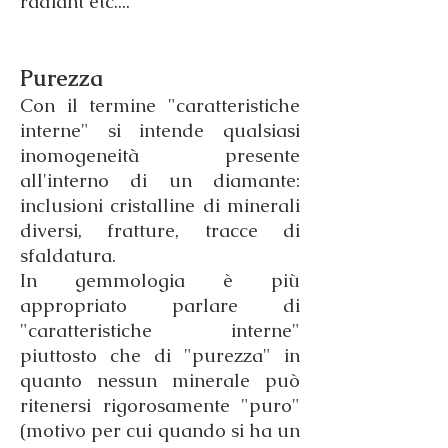
radiant etc....
Purezza
Con il termine "caratteristiche
interne" si intende qualsiasi
inomogeneità presente
all'interno di un diamante:
inclusioni cristalline di minerali
diversi, fratture, tracce di
sfaldatura.
In gemmologia è più
appropriato parlare di
"caratteristiche interne"
piuttosto che di "purezza" in
quanto nessun minerale può
ritenersi rigorosamente "puro"
(motivo per cui quando si ha un