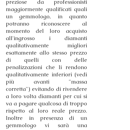
preziose da professionisti
maggiormente qualificati quali
un gemmologo, in quanto
potranno riconoscere al
momento del loro acquisto
all'ingrosso i diamanti
qualitativamente migliori
esattamente allo stesso prezzo
di quelli con delle
penalizzazioni che li rendono
qualitativamente inferiori (vedi
più avanti "massa
corretta") evitando di rivendere
a loro volta diamanti per cui si
va a pagare qualcosa di troppo
rispetto al loro reale prezzo.
Inoltre in presenza di un
gemmologo vi sarà una