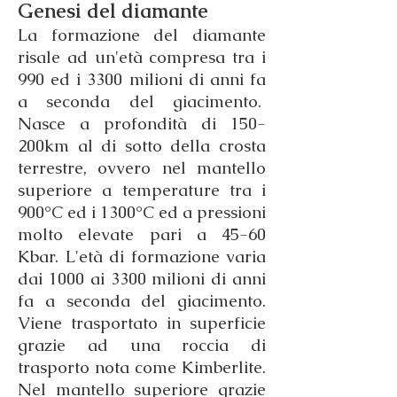
Genesi del diamante
La formazione del diamante
risale ad un'età compresa tra i
990 ed i 3300 milioni di anni fa
a seconda del giacimento.
Nasce a profondità di 150-
200km al di sotto della crosta
terrestre, ovvero nel mantello
superiore a temperature tra i
900°C ed i 1300°C ed a pressioni
molto elevate pari a 45-60
Kbar. L'età di formazione varia
dai 1000 ai 3300 milioni di anni
fa a seconda del giacimento.
Viene trasportato in superficie
grazie ad una roccia di
trasporto nota come Kimberlite.
Nel mantello superiore grazie