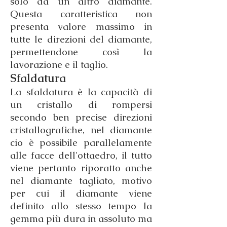
solo da un altro diamante.
Questa caratteristica non
presenta valore massimo in
tutte le direzioni del diamante,
permettendone così la
lavorazione e il taglio.
Sfaldatura
La sfaldatura è la capacità di
un cristallo di rompersi
secondo ben precise direzioni
cristallografiche, nel diamante
cio è possibile parallelamente
alle facce dell'ottaedro, il tutto
viene pertanto riporatto anche
nel diamante tagliato, motivo
per cui il diamante viene
definito allo stesso tempo la
gemma più dura in assoluto ma