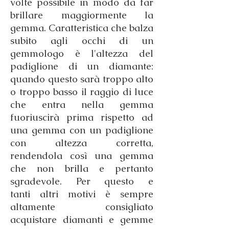
volte possibile in modo da far
brillare maggiormente la
gemma. Caratteristica che balza
subito agli occhi di un
gemmologo è l'altezza del
padiglione di un diamante:
quando questo sarà troppo alto
o troppo basso il raggio di luce
che entra nella gemma
fuoriuscirà prima rispetto ad
una gemma con un padiglione
con altezza corretta,
rendendola così una gemma
che non brilla e pertanto
sgradevole. Per questo e
tanti altri motivi è sempre
altamente consigliato
acquistare diamanti e gemme