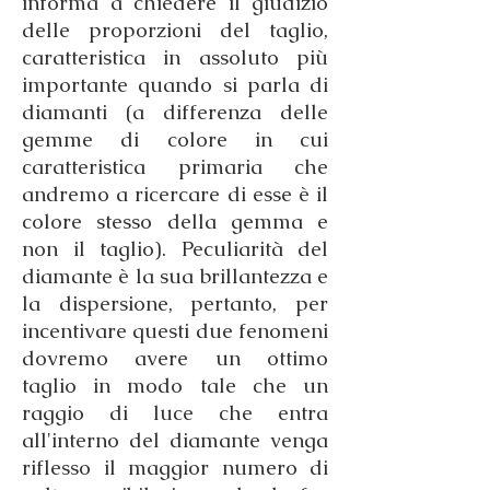
informa a chiedere il giudizio
delle proporzioni del taglio,
caratteristica in assoluto più
importante quando si parla di
diamanti (a differenza delle
gemme di colore in cui
caratteristica primaria che
andremo a ricercare di esse è il
colore stesso della gemma e
non il taglio). Peculiarità del
diamante è la sua brillantezza e
la dispersione, pertanto, per
incentivare questi due fenomeni
dovremo avere un ottimo
taglio in modo tale che un
raggio di luce che entra
all'interno del diamante venga
riflesso il maggior numero di