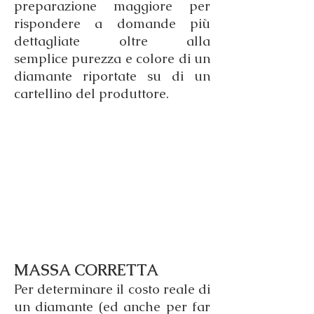
preparazione maggiore per
rispondere a domande più
dettagliate oltre alla
semplice purezza e colore di un
diamante riportate su di un
cartellino del produttore.
MASSA CORRETTA
Per determinare il costo reale di
un diamante (ed anche per far