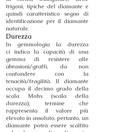
trigoni, tipiche del diamante e
quindi caratteristico segno di
identificazione per il diamante
naturale.
Durezza
In gemmologia la durezza
ci indica la capacità di una
gemma di resistere alle
abrasioni/graffi, da non
confondere con la
tenacità/fragilità. Il diamante
occupa il decimo grado della
scala Mohs (scala della
durezza), termine che
rappresenta il valore più
elevato in assoluto, pertanto, un
diamante potrà essere scalfito