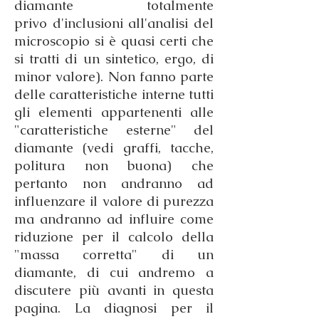
diamante totalmente
privo d'inclusioni all'analisi del
microscopio si è quasi certi che
si tratti di un sintetico, ergo, di
minor valore). Non fanno parte
delle caratteristiche interne tutti
gli elementi appartenenti alle
"caratteristiche esterne" del
diamante (vedi graffi, tacche,
politura non buona) che
pertanto non andranno ad
influenzare il valore di purezza
ma andranno ad influire come
riduzione per il calcolo della
"massa corretta" di un
diamante, di cui andremo a
discutere più avanti in questa
pagina. La diagnosi per il